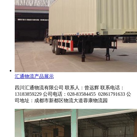
汇通物流产品展示
四川汇通物流有限公司 联系人：曾远辉 联系电话：
13183859229 公司电话：028-83584455 02861791633 公
司地址：成都市新都区物流大道蓉康物流园