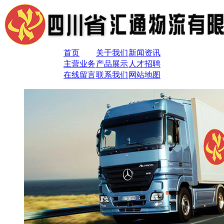
首页
关于我们
新闻资讯
主营业务
产品展示
人才招聘
在线留言
联系我们
网站地图