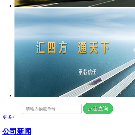
更多>
公司新闻