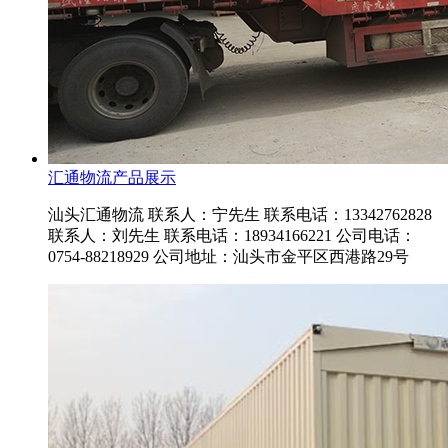
汇通物流产品展示
汕头汇通物流 联系人：宁先生 联系电话：13342762828
联系人：刘先生 联系电话：18934166221 公司电话：
0754-88218929 公司地址：汕头市金平区西港路29号