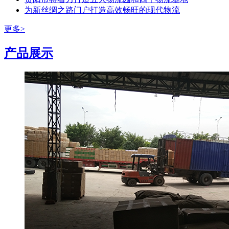
为新丝绸之路门户打造高效畅旺的现代物流
更多>
产品展示