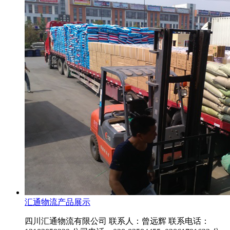
汇通物流产品展示
四川汇通物流有限公司 联系人：曾远辉 联系电话：