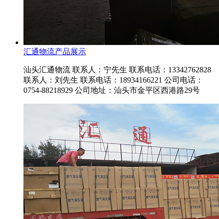
汇通物流产品展示
汕头汇通物流 联系人：宁先生 联系电话：13342762828
联系人：刘先生 联系电话：18934166221 公司电话：
0754-88218929 公司地址：汕头市金平区西港路29号