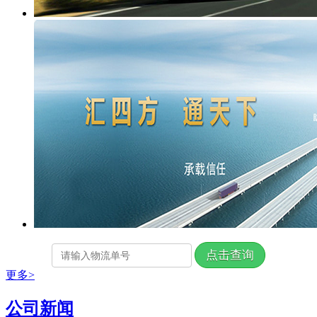
更多>
公司新闻