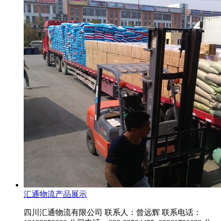
汇通物流产品展示
四川汇通物流有限公司 联系人：曾远辉 联系电话：