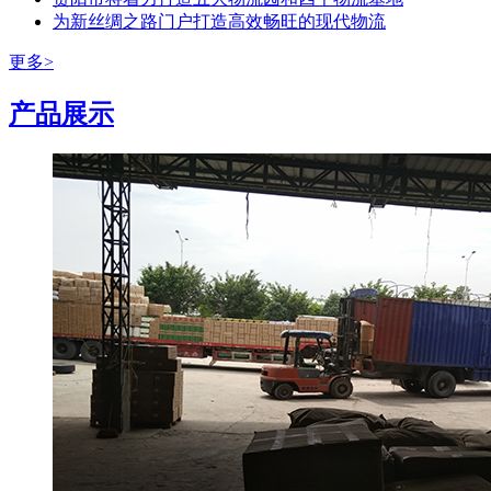
为新丝绸之路门户打造高效畅旺的现代物流
更多>
产品展示