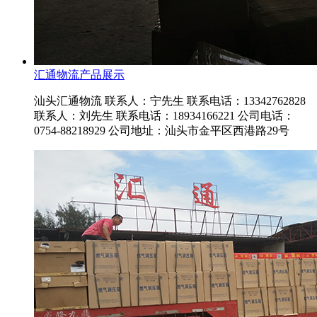
汇通物流产品展示
汕头汇通物流 联系人：宁先生 联系电话：13342762828
联系人：刘先生 联系电话：18934166221 公司电话：
0754-88218929 公司地址：汕头市金平区西港路29号