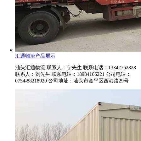
汇通物流产品展示
汕头汇通物流 联系人：宁先生 联系电话：13342762828
联系人：刘先生 联系电话：18934166221 公司电话：
0754-88218929 公司地址：汕头市金平区西港路29号