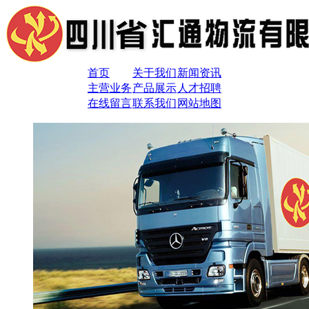
首页
关于我们
新闻资讯
主营业务
产品展示
人才招聘
在线留言
联系我们
网站地图