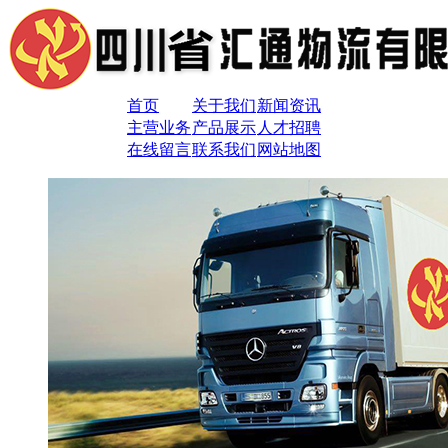
首页
关于我们
新闻资讯
主营业务
产品展示
人才招聘
在线留言
联系我们
网站地图