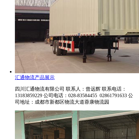
汇通物流产品展示
四川汇通物流有限公司 联系人：曾远辉 联系电话：
13183859229 公司电话：028-83584455 02861791633 公
司地址：成都市新都区物流大道蓉康物流园