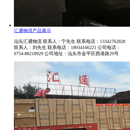
汇通物流产品展示
汕头汇通物流 联系人：宁先生 联系电话：13342762828
联系人：刘先生 联系电话：18934166221 公司电话：
0754-88218929 公司地址：汕头市金平区西港路29号