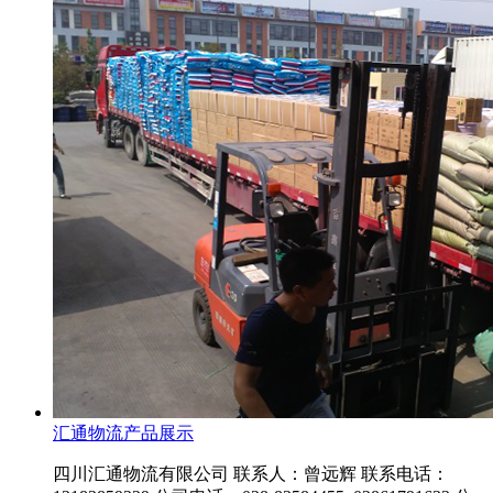
汇通物流产品展示
四川汇通物流有限公司 联系人：曾远辉 联系电话：