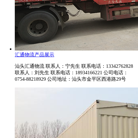
汇通物流产品展示
汕头汇通物流 联系人：宁先生 联系电话：13342762828
联系人：刘先生 联系电话：18934166221 公司电话：
0754-88218929 公司地址：汕头市金平区西港路29号