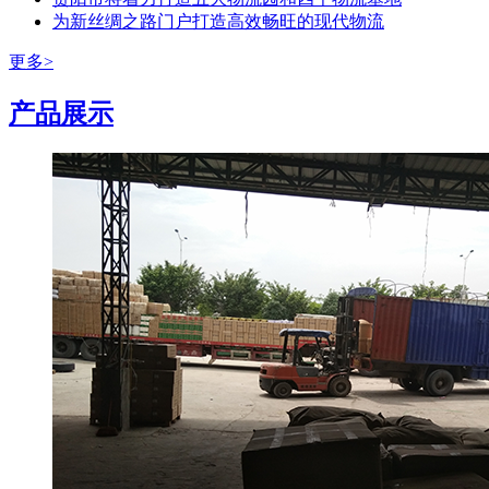
为新丝绸之路门户打造高效畅旺的现代物流
更多>
产品展示