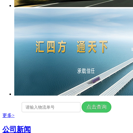
更多>
公司新闻